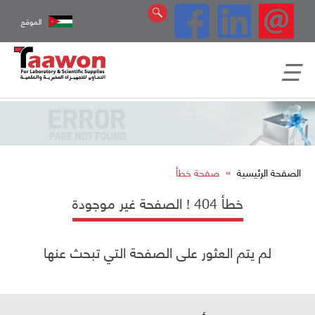
الموقع
»
الصفحة الرئيسية
صفحة خطأ
خطأ 404 ! الصفحة غير موجودة
لم يتم العثور على الصفحة التي تبحث عنها