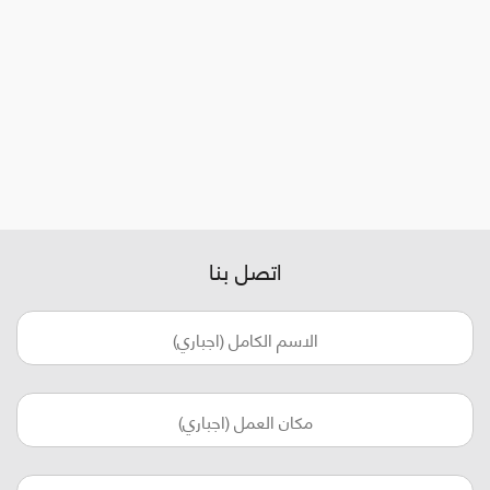
اتصل بنا