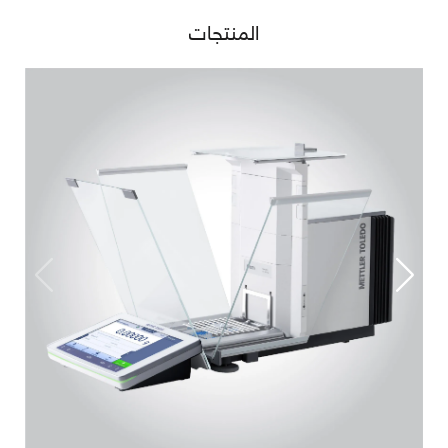
المنتجات