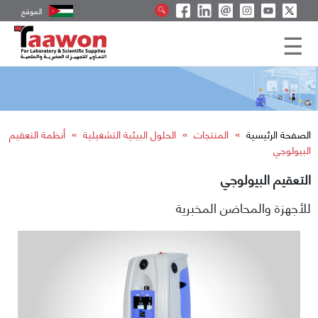
الموقع
»
»
»
الصفحة الرئيسية
المنتجات
الحلول البيئية التشغيلية
أنظمة التعقيم
البيولوجي
التعقيم البيولوجي
للأجهزة والمحاضن المخبرية