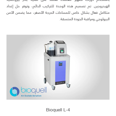
الهيدروجين. تم تصميم هذه الوحدة للتركيب الدائم، وتوفر حل إعداد
متكامل فعال بشكل خاص للمساحات الحرجة الأصغر، مما يضمن الأمن
البيولوجي ومراقبة الجودة المتسقة.
Bioquell L-4