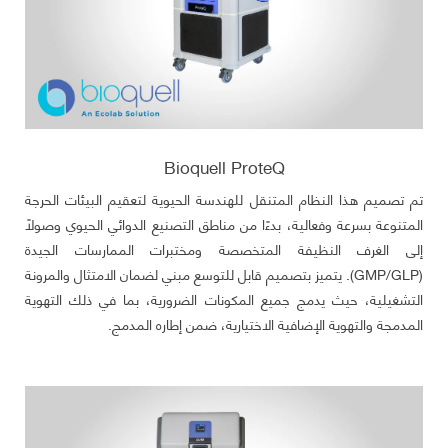
Bioquell ProteQ
تم تصميم هذا النظام المتنقل للهندسة الحيوية لتعقيم البيئات الحرجة
المتنوعة بسرعة وفعالية، بدءًا من مناطق التصنيع الدوائي الحيوي وصولًا
إلى الغرف النظيفة المتخصصة ومختبرات الممارسات الجيدة
(GMP/GLP). يتميز بتصميم قابل للتوسع مبني لضمان الامتثال والمرونة
التشغيلية، حيث يدمج جميع المكونات الضرورية، بما في ذلك التهوية
المدمجة والتهوية الإضافية الاختيارية، ضمن إطاره المدمج.