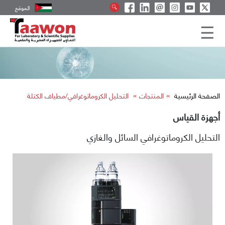
الموقع
»
»
الصفحة الرئيسية
المنتجات
التحليل الكروماتوغرافي/مطياف الكتلة
أجهزة القياس
التحليل الكروماتوغرافي السائل والغازي