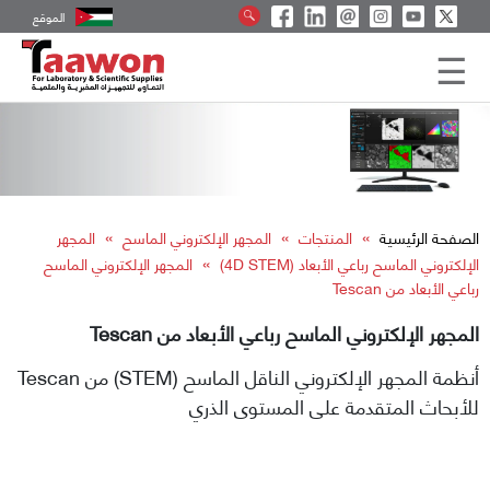
الموقع
»
»
»
الصفحة الرئيسية
المنتجات
المجهر الإلكتروني الماسح
المجهر
»
الإلكتروني الماسح رباعي الأبعاد (4D STEM)
المجهر الإلكتروني الماسح
رباعي الأبعاد من Tescan
المجهر الإلكتروني الماسح رباعي الأبعاد من Tescan
أنظمة المجهر الإلكتروني الناقل الماسح (STEM) من Tescan
للأبحاث المتقدمة على المستوى الذري