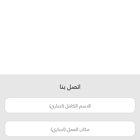
اتصل بنا