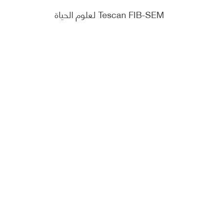
Tescan FIB-SEM لعلوم الحياة