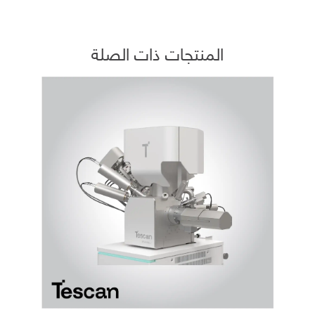
المنتجات ذات الصلة