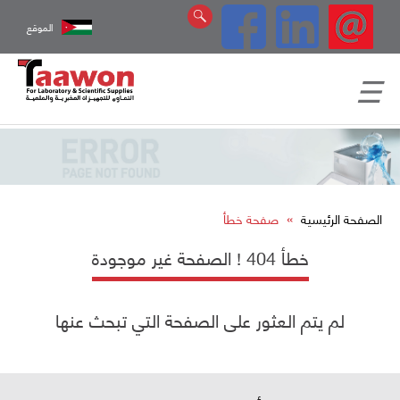
الموقع
»
الصفحة الرئيسية
صفحة خطأ
خطأ 404 ! الصفحة غير موجودة
لم يتم العثور على الصفحة التي تبحث عنها