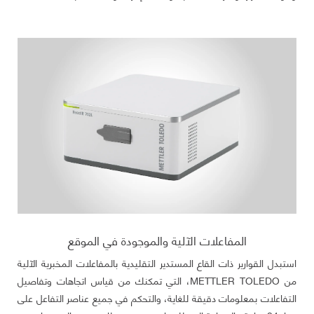
المفاعلات الآلية والموجودة في الموقع
استبدل القوارير ذات القاع المستدير التقليدية بالمفاعلات المخبرية الآلية
من METTLER TOLEDO، التي تمكنك من قياس اتجاهات وتفاصيل
التفاعلات بمعلومات دقيقة للغاية، والتحكم في جميع عناصر التفاعل على