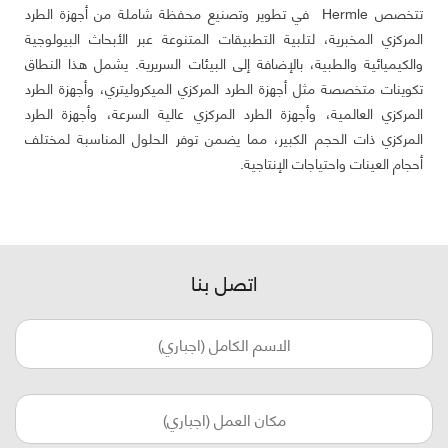
تتخصص Hermle في تطوير وتصنيع محفظة شاملة من أجهزة الطرد
المركزي المخبرية، لتلبية التطبيقات المتنوعة عبر الأبحاث البيولوجية
والكيميائية والطبية، بالإضافة إلى البيئات السريرية. يشمل هذا النطاق
تكوينات متخصصة مثل أجهزة الطرد المركزي الميكروليتري، وأجهزة الطرد
المركزي العالمية، وأجهزة الطرد المركزي عالية السرعة، وأجهزة الطرد
المركزي ذات الحجم الكبير، مما يضمن توفر الحلول المناسبة لمختلف
أحجام العينات واحتياجات الإنتاجية.
اتصل بنا