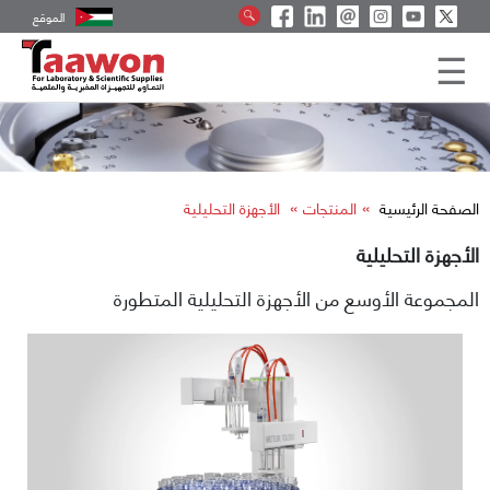
الموقع
»
»
الصفحة الرئيسية
المنتجات
الأجهزة التحليلية
الأجهزة التحليلية
المجموعة الأوسع من الأجهزة التحليلية المتطورة