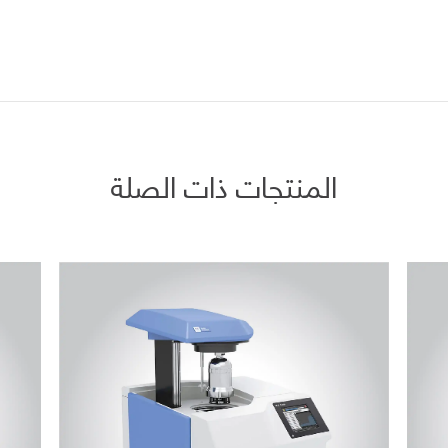
المنتجات ذات الصلة