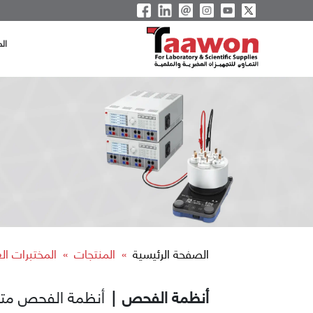
ال
الصفحة الرئيسية
المنتجات
المختبرات ال
»
»
أنظمة الفحص
|
أنظمة الفحص متعد