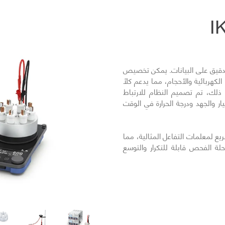
 الدقيق على البيانات. يمكن تخصيص
هربائية والأحجام، مما يدعم كلاً
ى ذلك، تم تصميم النظام للارتباط
ار والجهد ودرجة الحرارة في الوقت
التالي
ع لمعلمات التفاعل المثالية، مما
حلة الفحص قابلة للتكرار والتوسع