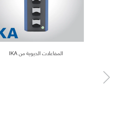
المفاعلات الحيوية من IKA