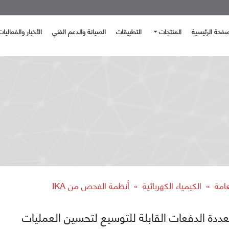
صفحة الرئيسية
المنتجات
التطبيقات
الصيانة والدعم الفني
الأخبار والفعاليات
عامة
الكيمياء الكهربائية
أنظمة الفحص من IKA
»
»
دة الدفعات القابلة للتوسيع لتحسين العمليات