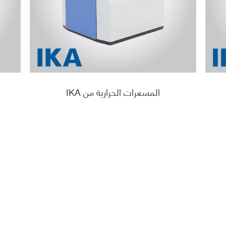
المسعرات الحرارية من IKA