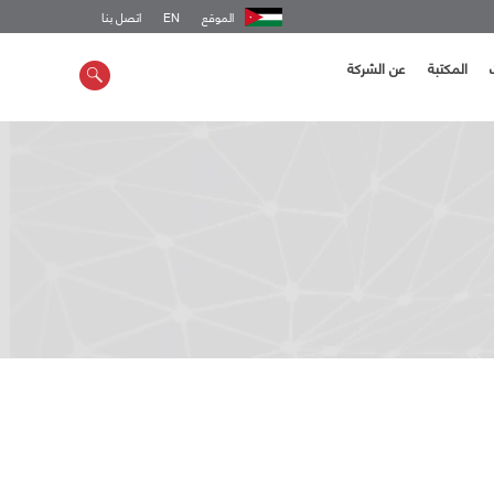
الموقع
EN
اتصل بنا
المكتبة
عن الشركة