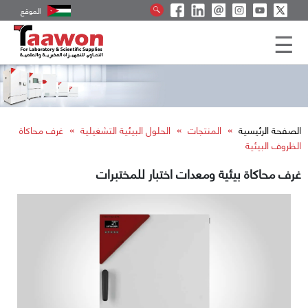
الموقع
»
»
»
الصفحة الرئيسية
المنتجات
الحلول البيئية التشغيلية
غرف محاكاة
الظروف البيئية
غرف محاكاة بيئية ومعدات اختبار للمختبرات