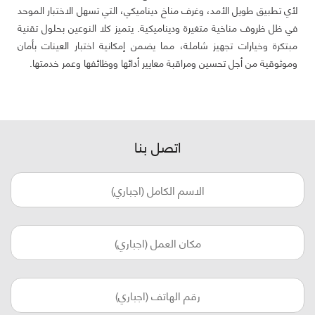
لأي تطبيق طويل الأمد، وغرف مناخ ديناميكي، التي تسهل الاختبار الموحد
في ظل ظروف مناخية متغيرة وديناميكية. يتميز كلا النوعين بحلول تقنية
مبتكرة وخيارات تجهيز شاملة، مما يضمن إمكانية اختبار العينات بأمان
وموثوقية من أجل تحسين ومراقبة معايير أدائها ووظائفها وعمر خدمتها.
اتصل بنا