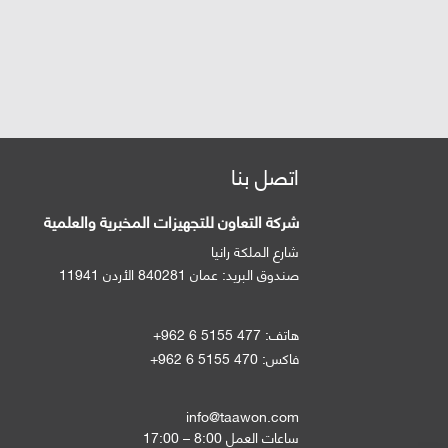
اتصل بنا
شركة التعاون للتجهيزات المخبرية والعلمية
شارع الملكة رانيا
صندوق البريد:
عمان 840281 الأردن 11941
هاتف:
+962 6 5155 477
فاكس:
+962 6 5155 470
info@taawon.com
ساعات العمل 8:00 – 17:00