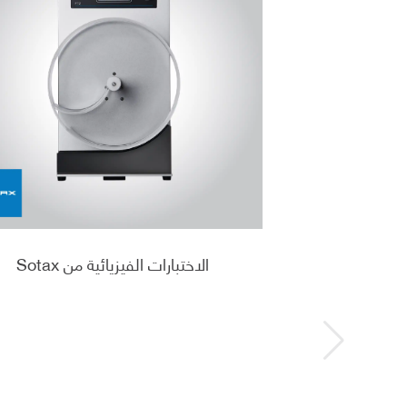
الاختبارات الفيزيائية من Sotax