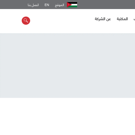
الموقع
EN
اتصل بنا
المكتبة
عن الشركة