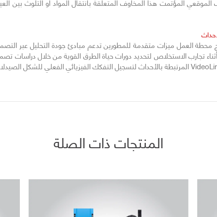
ف الموقعي المؤتمت هذا المخاوف المتعلقة بانتقال المواد أو التلوث بين ال
أحداث
المنتجات ذات الصلة