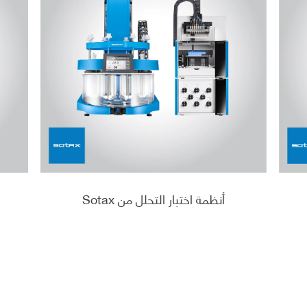
أنظمة اختبار التحلل من Sotax