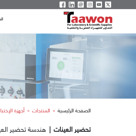
ال
الصفحة الرئيسية
المنتجات
أجهزة الإختبا
»
»
تحضير العينات
|
هندسة تحضير الع