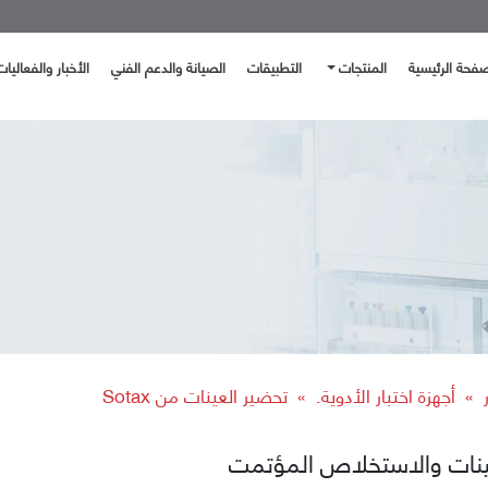
صفحة الرئيسية
المنتجات
التطبيقات
الصيانة والدعم الفني
الأخبار والفعاليات
ر
أجهزة اختبار الأدوية.
تحضير العينات من Sotax
»
»
ينات والاستخلاص المؤتمت