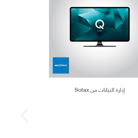
إدارة البيانات من Sotax