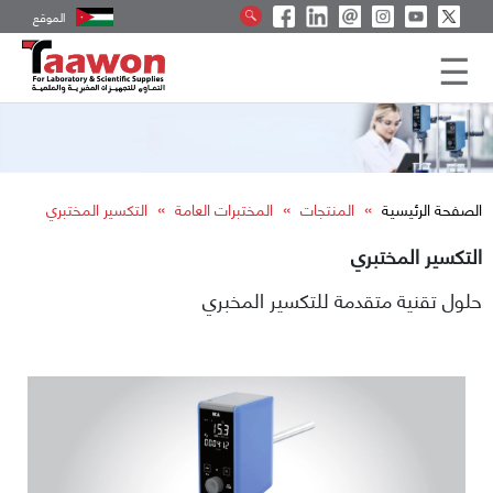
الموقع
»
»
»
الصفحة الرئيسية
المنتجات
المختبرات العامة
التكسير المختبري
التكسير المختبري
حلول تقنية متقدمة للتكسير المخبري