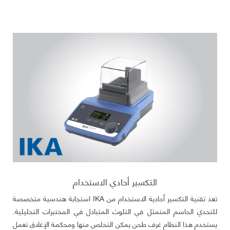
التكسير أحادي الاستخدام
تعد تقنية التكسير أحادية الاستخدام من IKA استجابة هندسية متخصصة
للتحدي الحاسم المتمثل في التلوث المتبادل في المختبرات التحليلية.
يستخدم هذا النظام غرف طحن يمكن التخلص منها ومحكمة الإغلاق تعمل