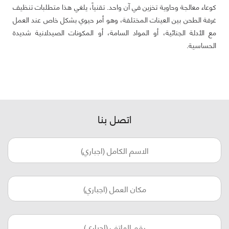
كوعاء معالجة وحاوية تخزين في آن واحد. تقنياً، يلغي هذا متطلبات تنظيف
غرفة الطحن بين العينات المختلفة، وهو أمر حيوي بشكل خاص عند العمل
مع الأدلة الجنائية، أو المواد السامة، أو المكونات الصيدلانية شديدة
الحساسية.
اتصل بنا