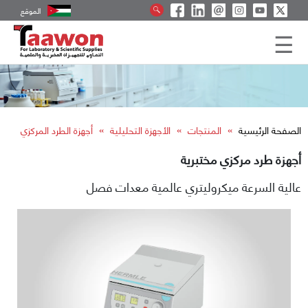
الموقع
»
»
»
الصفحة الرئيسية
المنتجات
الأجهزة التحليلية
أجهزة الطرد المركزي
أجهزة طرد مركزي مختبرية
عالية السرعة ميكروليتري عالمية معدات فصل