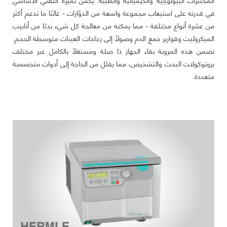
في قدرته على استيعاب مجموعة واسعة من الدوّارات - غالبًا ما تدعم أكثر
من عشرة أنواع مختلفة - مما يمكنه من معالجة كل شيء بدءًا من أنابيب
الميكروليت وقوارير جمع الدم وصولًا إلى زجاجات العينات متوسطة الحجم.
تضمن هذه المرونة بقاء الجهاز ذا صلة ومستغلًا بالكامل عبر مختلف
بروتوكولات البحث والتشخيص، مما يقلل من الحاجة إلى أدوات متخصصة
متعددة.