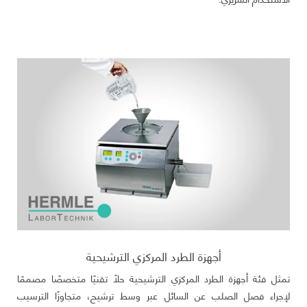
أجهزة الطرد المركزي الترشيحية
تمثل فئة أجهزة الطرد المركزي الترشيحية حلًا تقنيًا متخصصًا مصممًا
لإجراء فصل الصلب عن السائل عبر وسط ترشيح، متجاوزًا الترسيب