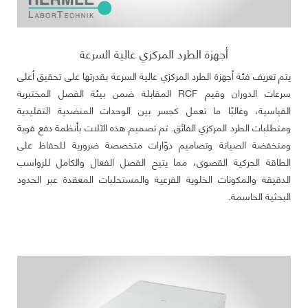
أجهزة الطرد المركزي عالية السرعة
يتم تعريف فئة أجهزة الطرد المركزي عالية السرعة بقدرتها على تحقيق أعلى
سرعات الدوران وقيم RCF المقابلة ضمن بيئة الفصل المختبرية
القياسية، وغالبًا ما تعمل كجسر بين الوحدات المنضدية التقليدية
ومتطلبات الطرد المركزي الفائق. تم تصميم هذه الآلات بأنظمة دفع قوية
ومنخفضة الصيانة وتصاميم دوّارات متخصصة ضرورية للحفاظ على
الطاقة الحركية القصوى، مما يتيح الفصل الفعال والكامل للرواسب
الدقيقة والمكونات الخلوية الفرعية والمستحلبات المعقدة عبر الحدود
البحثية الحاسمة.