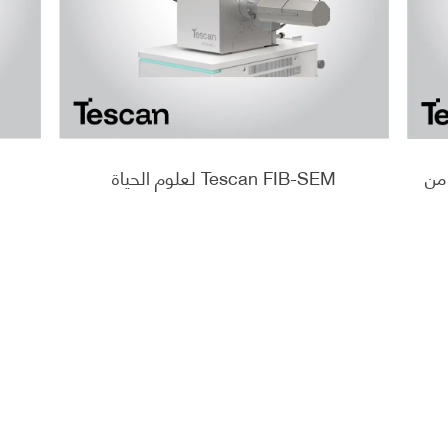
 من
Tescan FIB-SEM لعلوم الحياة