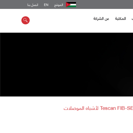
الموقع
EN
اتصل بنا
المكتبة
عن الشركة
Tescan FIB لأشباه الموصلات