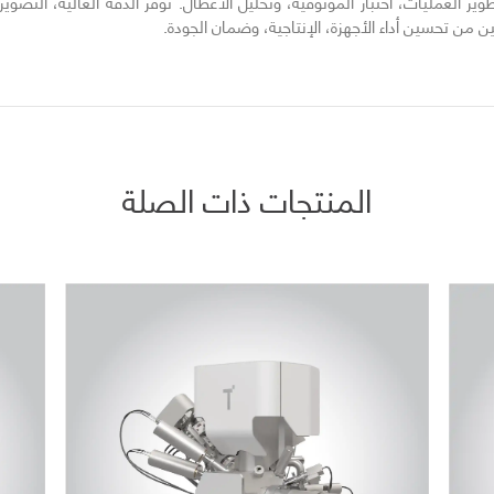
ير العمليات، اختبار الموثوقية، وتحليل الأعطال. توفر الدقة العالية، التصو
ن من تحسين أداء الأجهزة، الإنتاجية، وضمان الجودة.
المنتجات ذات الصلة