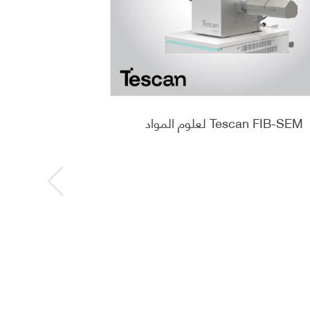
Tescan FIB-SEM لعلوم المواد