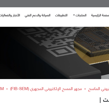
صفحة الرئيسية
المنتجات
التطبيقات
الصيانة والدعم الفني
الأخبار والفعاليات
تروني الماسح
مجهر المسح الإلكتروني المجهري (FIB-SEM)
-SEM
»
»
|