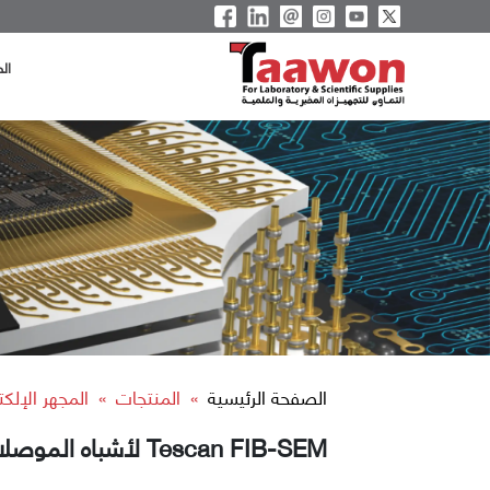
ال
الصفحة الرئيسية
المنتجات
المجهر الإلك
»
»
Tescan FIB-SEM لأشباه الموصلات