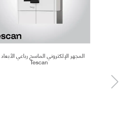
المجهر الإلكتروني الماسح رباعي الأبعاد
Tescan