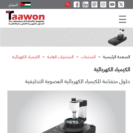
الموقع
»
»
»
الصفحة الرئيسية
المنتجات
المختبرات العامة
الكيمياء الكهربائية
الكيمياء الكهربائية
حلول متقدّمة للكيمياء الكهربائية العضوية التخليقية