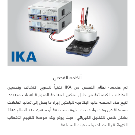
أنظمة الفحص
تم هندسة نظام الفحص من IKA تقنياً لتسريع اكتشاف وتحسين
التفاعلات الكيميائية من خلال تمكين المعالجة المتوازية لعينات متعددة.
تتيح هذه المنصة عالية الإنتاجية للباحثين إجراء ما يصل إلى ثمانية تفاعلات
مستقلة في وقت واحد تحت ظروف متطابقة أو متغيرة. يعد النظام فعالاً
بشكل خاص للتخليق الكهربائي، حيث يوفر بيئة موحدة لتقييم الأقطاب
الكهربائية والمذيبات والمحفزات المختلفة.