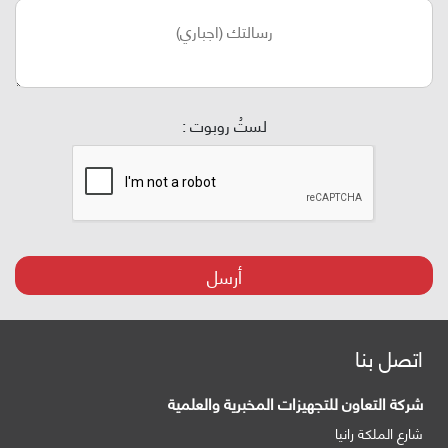
لستُ روبوت :
أرسل
اتصل بنا
شركة التعاون للتجهيزات المخبرية والعلمية
شارع الملكة رانيا