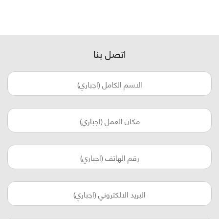
اتصل بنا