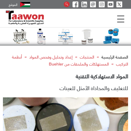
الموقع
»
»
»
الصفحة الرئيسية
المنتجات
إعداد وتحليل وفحص المواد
أنظمة
»
التركيب
المستهلكات والملحقات من Buehler
المواد الاستهلاكية التقنية
للتغليف والمحاذاة الأمثل للعينات