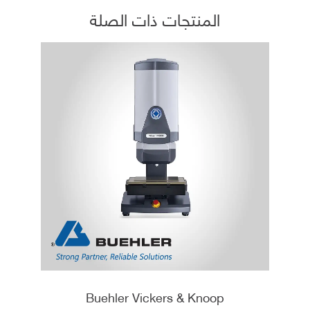
المنتجات ذات الصلة
Buehler Vickers & Knoop