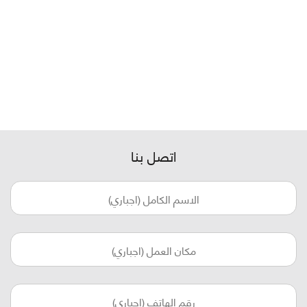
اتصل بنا