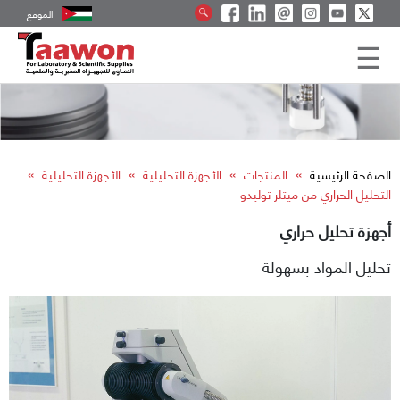
الموقع
»
»
»
»
الصفحة الرئيسية
المنتجات
الأجهزة التحليلية
الأجهزة التحليلية
التحليل الحراري من ميتلر توليدو
أجهزة تحليل حراري
تحليل المواد بسهولة