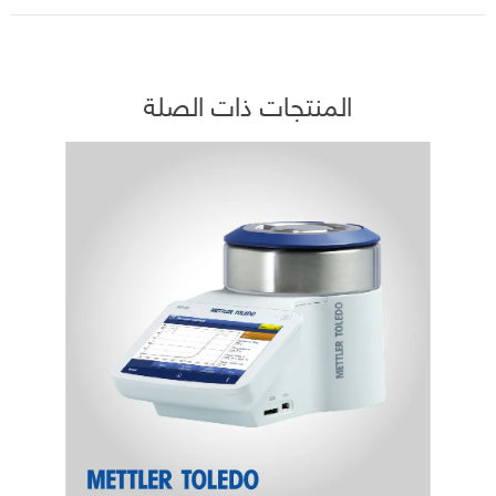
المنتجات ذات الصلة