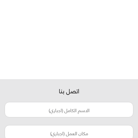
اتصل بنا