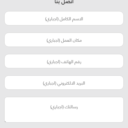
اتصل بنا