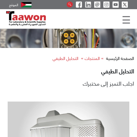
الموقع
»
»
الصفحة الرئيسية
المنتجات
التحليل الطيفي
التحليل الطيفي
اجلب التميز إلى مختبرك