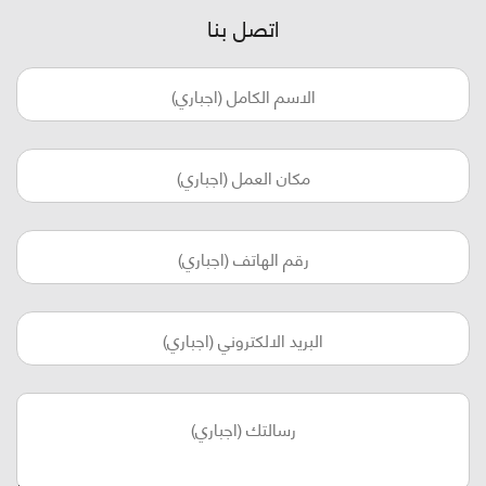
اتصل بنا