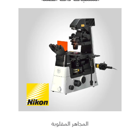
المجاهر المقلوبة