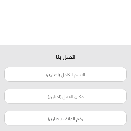
اتصل بنا