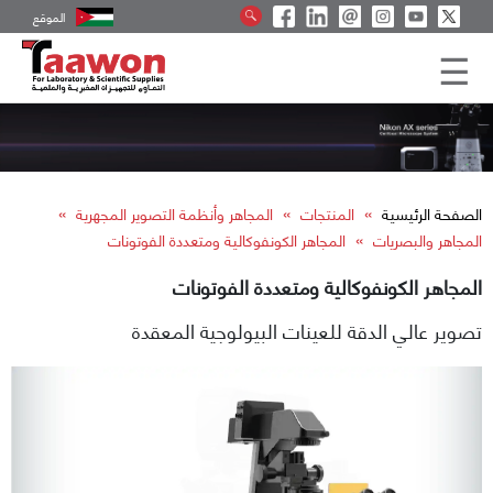
الموقع
»
»
»
الصفحة الرئيسية
المنتجات
المجاهر وأنظمة التصوير المجهرية
»
المجاهر والبصريات
المجاهر الكونفوكالية ومتعددة الفوتونات
المجاهر الكونفوكالية ومتعددة الفوتونات
تصوير عالي الدقة للعينات البيولوجية المعقدة