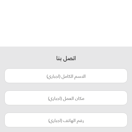
اتصل بنا