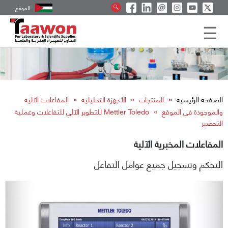
الموقع
»
»
»
الصفحة الرئيسية
المنتجات
الأجهزة التحليلية
المفاعلات الآلية
»
والموجودة في الموقع
Mettler Toledo للتطوير الآلي للتفاعلات وعملية
التحضير
المفاعلات المخبرية الآلية
التحكم وتسجيل جميع عوامل التفاعل