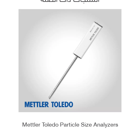
Mettler Toledo Particle Size Analyzers