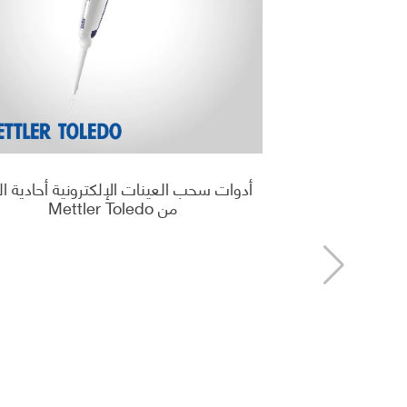
أدوات سحب العينات الإلكترونية أحادية ال
من Mettler Toledo