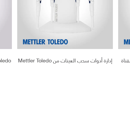
قناة
إدارة أدوات سحب العينات من Mettler Toledo