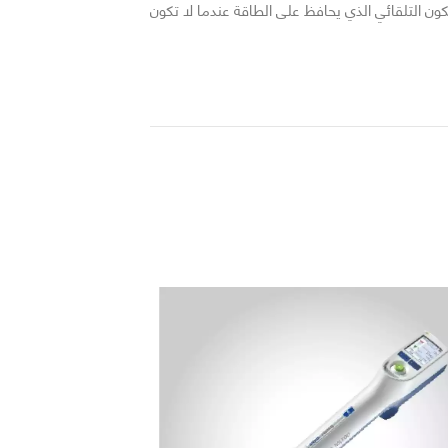
كون التلقائي الذي يحافظ على الطاقة عندما لا تكون