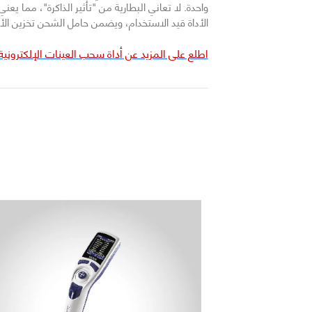
واحدة. لا تعاني البطارية من "تأثير الذاكرة"، مما 
الأداة قيد الاستخدام، ويضمن حامل الشحن تخزين الأداة
اطلع على المزيد عن أداة سحب العينات الإلكترونية