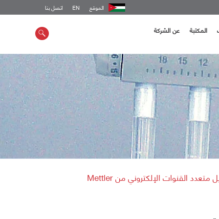
الموقع
EN
اتصل بنا
المكتبة
عن الشركة
فاصل قابل للتعديل متعدد القنوات الإلكتروني من Mettler