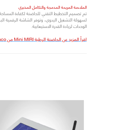
الملاءمة المريحة المدمجة والتكامل المخبري
تم تصميم التخطيط التقني للحاضنة لكفاءة المساحة 
لسهولة التشغيل اليدوي، وتوفر الشاشة الرقمية ال
الوحدات لزيادة القدرة الاستيعابية.
اقرأ المزيد عن الحاضنة الرطبة Mini MIRI من Esco