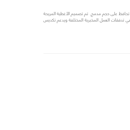
ا تحافظ على حجم مدمج. تم تصميم الأغطية المريحة
في تدفقات العمل المخبرية المختلفة ويدعم تكديس