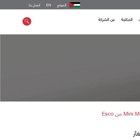
الموقع
EN
اتصل بنا
المكتبة
عن الشركة
از