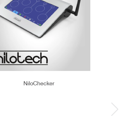
NiloChecker