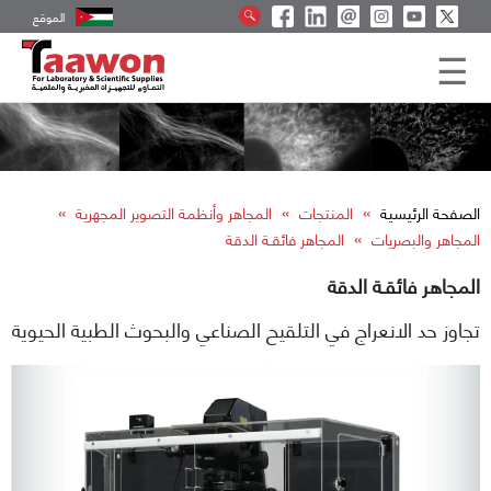
الموقع
»
»
»
الصفحة الرئيسية
المنتجات
المجاهر وأنظمة التصوير المجهرية
»
المجاهر والبصريات
المجاهر فائقـة الدقة
المجاهر فائقـة الدقة
تجاوز حد الانعراج في التلقيح الصناعي والبحوث الطبية الحيوية