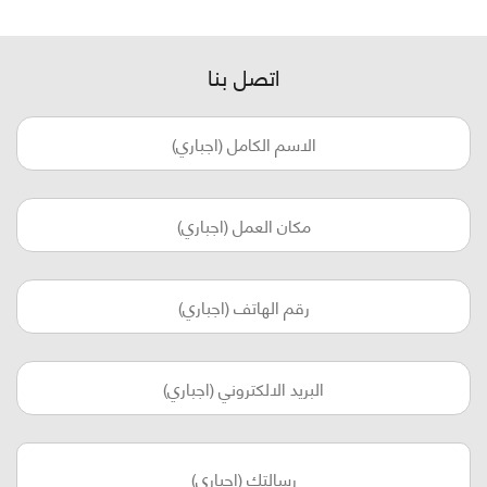
اتصل بنا