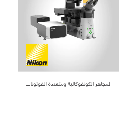
المجاهر الكونفوكالية ومتعددة الفوتونات